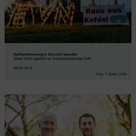
Kohleverbrennung in Dürnrohr beenden
Global 2000 appeliert an Kraftwerksbetreiber EVN
06.05.2019
Foto: © Global 2000