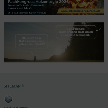
SITEMAP