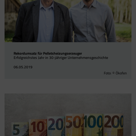
Rekordumsatz für Pelletsheizungserzeuger
Erfolgreichstes Jahr in 30-jähriger Unternehmensgeschichte
06.05.2019
Foto: © Ökofen