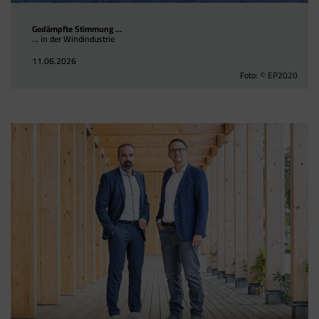
Gedämpfte Stimmung …
… in der Windindustrie
11.06.2026
Foto: © EP2020