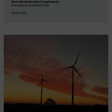
Ohne Windkraft keine Energiewende
International hinterherhinken
18.06.2026