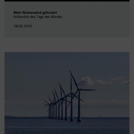
Mehr Rückenwind gefordert
Anlässlich des Tags des Windes
18.06.2026