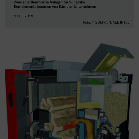
Zwei solarthermische Anlagen für Südafrika
Kernelemente kommen von Kärntner Unternehmen
17.05.2019
Foto: © SOLTRAIN/AEE INTEC