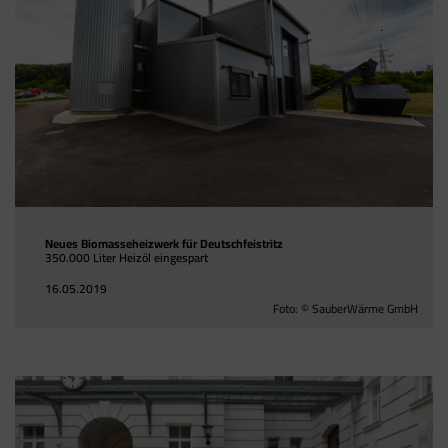
Neues Biomasseheizwerk für Deutschfeistritz
350.000 Liter Heizöl eingespart
16.05.2019
Foto: © SauberWärme GmbH