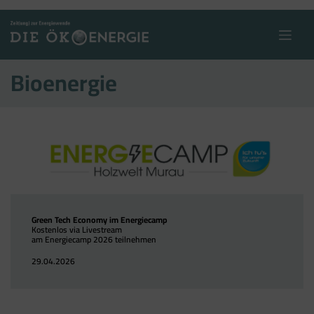
Skip
to
content
Bioenergie
Green Tech Economy im Energiecamp
Kostenlos via Livestream
am Energiecamp 2026 teilnehmen
29.04.2026