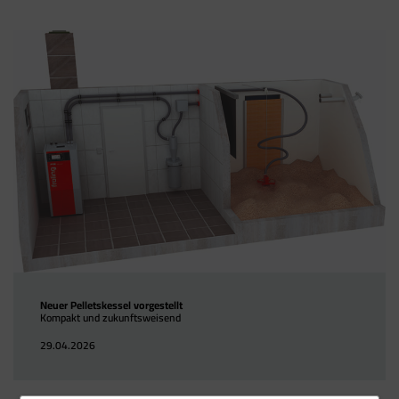
Neuer Pelletskessel vorgestellt
Kompakt und zukunftsweisend
29.04.2026