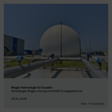
Biogas-Technologie für Ecuador
Vorarlberger Biogas-Lösung erschließt Energiepotenzial
29.04.2026
Foto: © EnvironTec