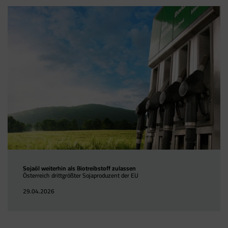
Sojaöl weiterhin als Biotreibstoff zulassen
Österreich drittgrößter Sojaproduzent der EU
29.04.2026