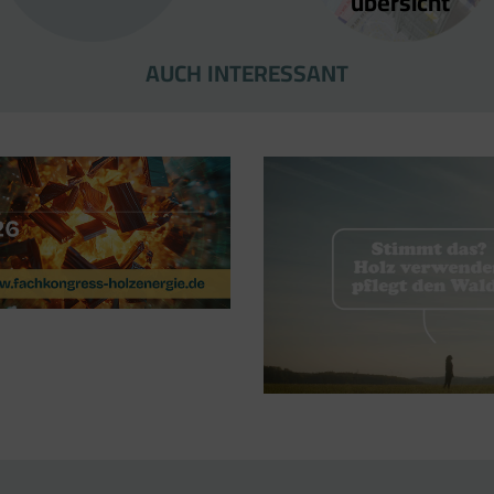
übersicht
AUCH INTERESSANT