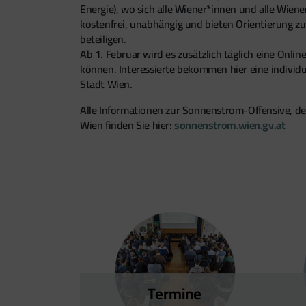
Energie), wo sich alle Wiener*innen und alle Wie
kostenfrei, unabhängig und bieten Orientierung zu
beteiligen.
Ab 1. Februar wird es zusätzlich täglich eine Onl
können. Interessierte bekommen hier eine individ
Stadt Wien.
Alle Informationen zur Sonnenstrom-Offensive, de
Wien finden Sie hier:
sonnenstrom.wien.gv.at
Termine