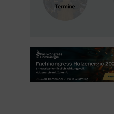
Termine