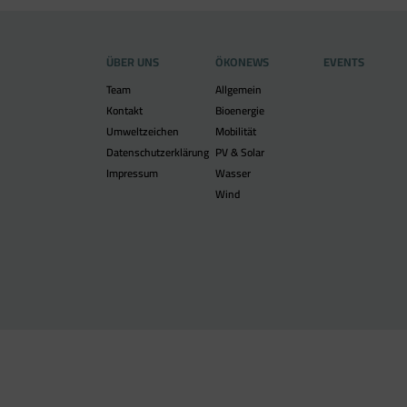
ÜBER UNS
ÖKONEWS
EVENTS
Team
Allgemein
Kontakt
Bioenergie
Umweltzeichen
Mobilität
Datenschutzerklärung
PV & Solar
Impressum
Wasser
Wind