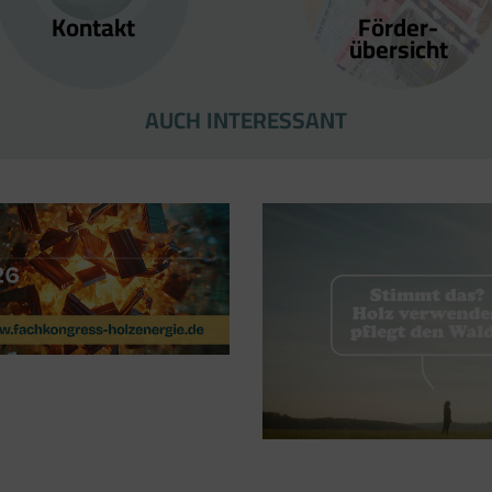
Kontakt
Förder­
übersicht
AUCH INTERESSANT