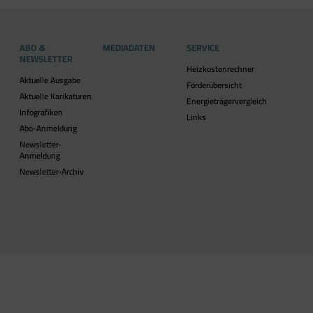
ABO &
MEDIADATEN
SERVICE
NEWSLETTER
Heizkostenrechner
Aktuelle Ausgabe
Förderübersicht
Aktuelle Karikaturen
Energieträgervergleich
Infografiken
Links
Abo-Anmeldung
Newsletter-
Anmeldung
Newsletter-Archiv