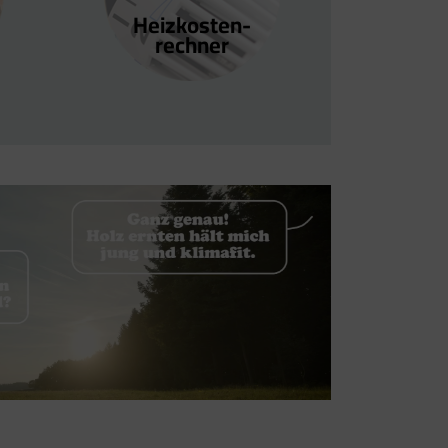
Heizkosten­
rechner