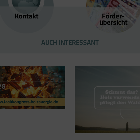
Kontakt
Förder­
übersicht
AUCH INTERESSANT