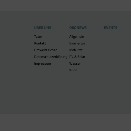
ÜBER UNS
ÖKONEWS
EVENTS
Team
Allgemein
Kontakt
Bioenergie
Umweltzeichen
Mobilität
Datenschutzerklärung
PV & Solar
Impressum
Wasser
Wind