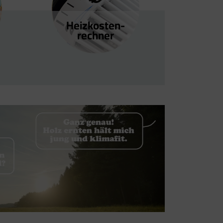
Heizkosten­
rechner