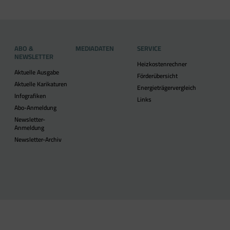
ABO &
MEDIADATEN
SERVICE
NEWSLETTER
Heizkostenrechner
Aktuelle Ausgabe
Förderübersicht
Aktuelle Karikaturen
Energieträgervergleich
Infografiken
Links
Abo-Anmeldung
Newsletter-
Anmeldung
Newsletter-Archiv