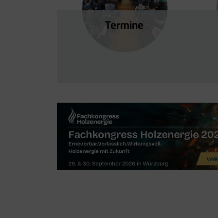
Termine