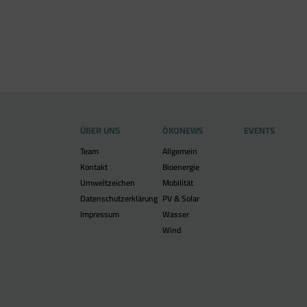
ÜBER UNS
ÖKONEWS
EVENTS
Team
Allgemein
Kontakt
Bioenergie
Umweltzeichen
Mobilität
Datenschutzerklärung
PV & Solar
Impressum
Wasser
Wind