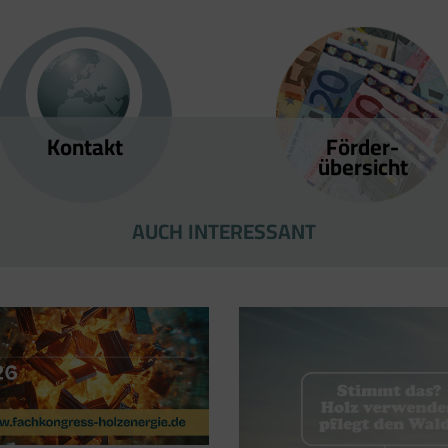
Kontakt
Förder­
übersicht
AUCH INTERESSANT