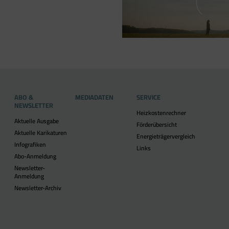
ABO &
MEDIADATEN
SERVICE
NEWSLETTER
Heizkostenrechner
Aktuelle Ausgabe
Förderübersicht
Aktuelle Karikaturen
Energieträgervergleich
Infografiken
Links
Abo-Anmeldung
Newsletter-
Anmeldung
Newsletter-Archiv