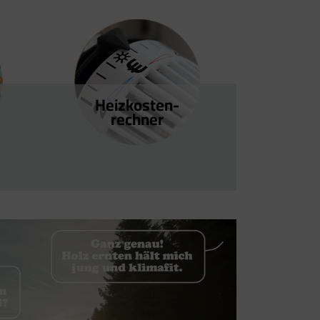
Heizkosten­
rechner