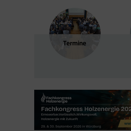
Termine