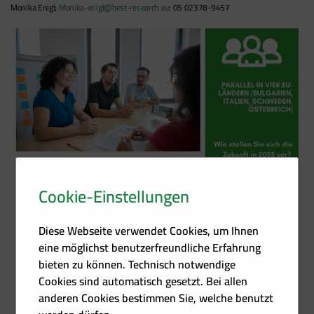
Monika Enigl;
Monika-enigl@best-research.eu
; 05 02378-9457
Cookie-Einstellungen
Diese Webseite verwendet Cookies, um Ihnen
eine möglichst benutzerfreundliche Erfahrung
bieten zu können. Technisch notwendige
Cookies sind automatisch gesetzt. Bei allen
anderen Cookies bestimmen Sie, welche benutzt