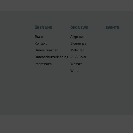
ÜBER UNS
ÖKONEWS
EVENTS
Team
Allgemein
Kontakt
Bioenergie
Umweltzeichen
Mobilität
Datenschutzerklärung
PV & Solar
Impressum
Wasser
Wind