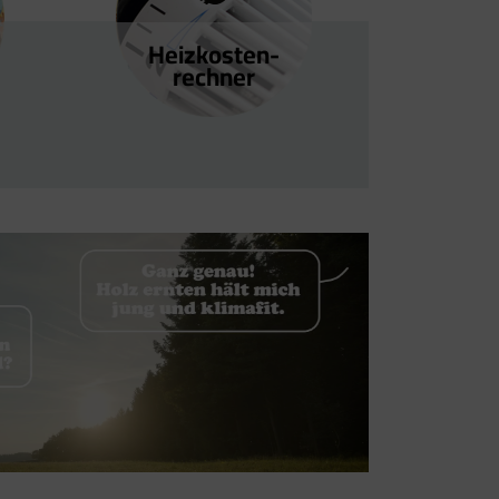
Heizkosten­
rechner