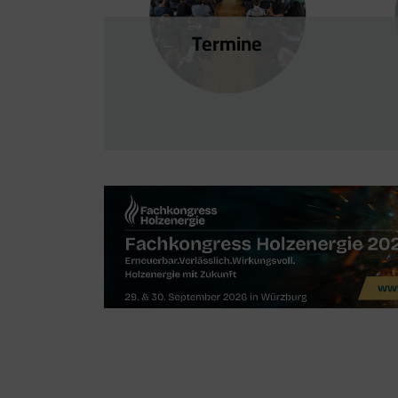
Termine