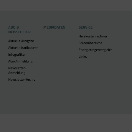
ABO &
MEDIADATEN
SERVICE
NEWSLETTER
Heizkostenrechner
Aktuelle Ausgabe
Förderübersicht
Aktuelle Karikaturen
Energieträgervergleich
Infografiken
Links
Abo-Anmeldung
Newsletter-
Anmeldung
Newsletter-Archiv