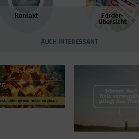
Kontakt
Förder­
übersicht
AUCH INTERESSANT