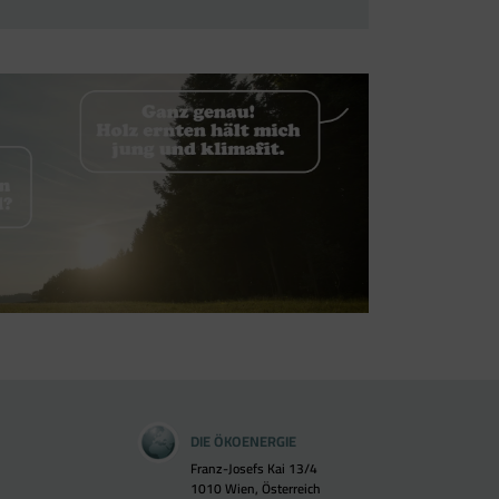
DIE ÖKOENERGIE
Franz-Josefs Kai 13/4
1010 Wien, Österreich