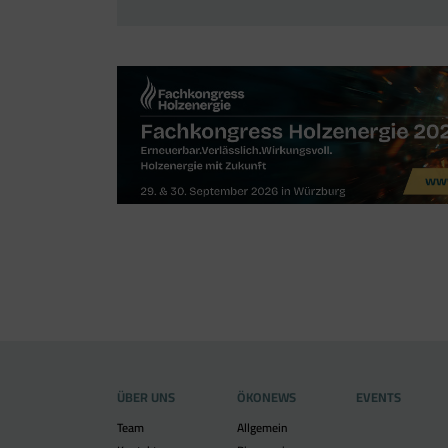
ÜBER UNS
ÖKONEWS
EVENTS
Team
Allgemein