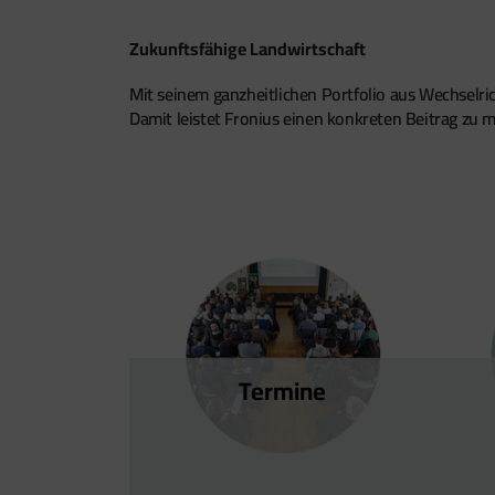
Zukunftsfähige Landwirtschaft
Mit seinem ganzheitlichen Portfolio aus Wechsel
Damit leistet Fronius einen konkreten Beitrag zu m
Termine