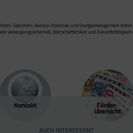
richtern, Speichern, Backup-Optionen und Energiemanagement bietet
ehr Versorgungssicherheit, Wirtschaftlichkeit und Zukunftsfähigkeit 
Kontakt
Förder­
übersicht
AUCH INTERESSANT