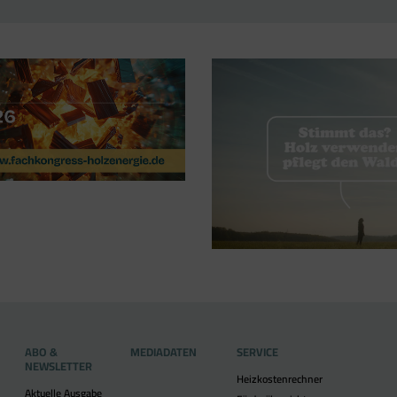
ABO &
MEDIADATEN
SERVICE
NEWSLETTER
Heizkostenrechner
Aktuelle Ausgabe