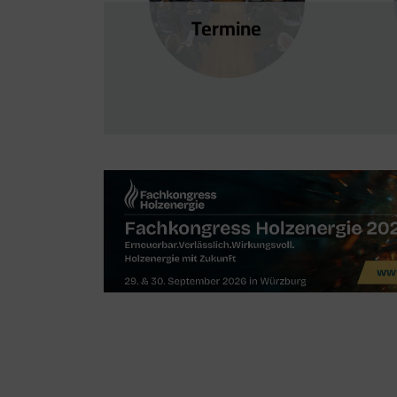
Termine