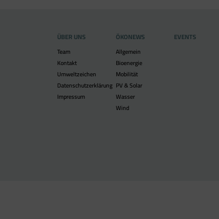
ÜBER UNS
ÖKONEWS
EVENTS
Team
Allgemein
Kontakt
Bioenergie
Umweltzeichen
Mobilität
Datenschutzerklärung
PV & Solar
Impressum
Wasser
Wind