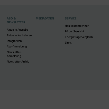
ABO &
MEDIADATEN
SERVICE
NEWSLETTER
Heizkostenrechner
Aktuelle Ausgabe
Förderübersicht
Aktuelle Karikaturen
Energieträgervergleich
Infografiken
Links
Abo-Anmeldung
Newsletter-
Anmeldung
Newsletter-Archiv