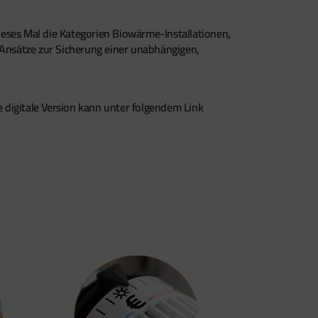
ses Mal die Kategorien Biowärme-Installationen,
 Ansätze zur Sicherung einer unabhängigen,
e digitale Version kann unter folgendem Link