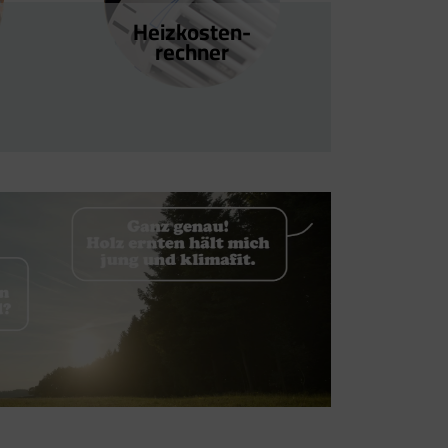
Heizkosten­
rechner