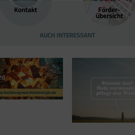
Kontakt
Förder­
übersicht
AUCH INTERESSANT