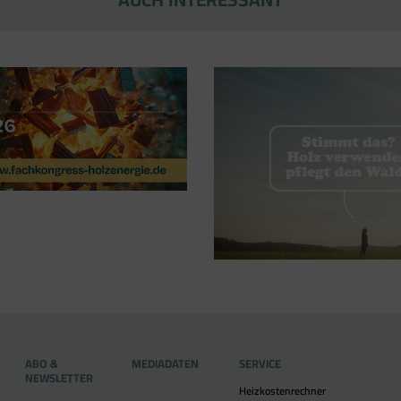
ABO &
MEDIADATEN
SERVICE
NEWSLETTER
Heizkostenrechner