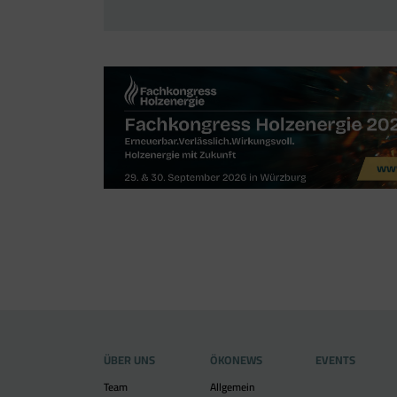
ÜBER UNS
ÖKONEWS
EVENTS
Team
Allgemein