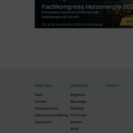
ÜBER UNS
ÖKONEWS
EVENTS
Team
Allgemein
Kontakt
Bioenergie
Umweltzeichen
Mobilität
Datenschutzerklärung
PV & Solar
Impressum
Wasser
Wind