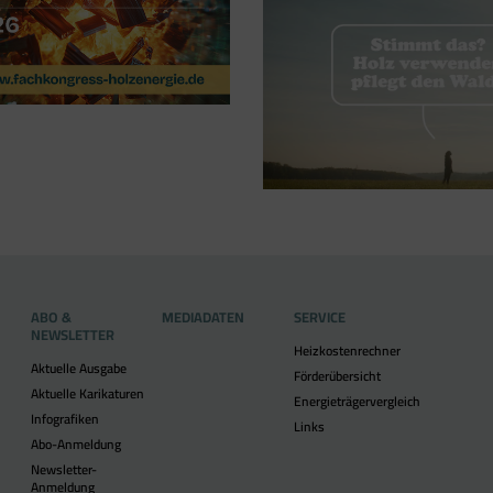
ABO &
MEDIADATEN
SERVICE
NEWSLETTER
Heizkostenrechner
Aktuelle Ausgabe
Förderübersicht
Aktuelle Karikaturen
Energieträgervergleich
Infografiken
Links
Abo-Anmeldung
Newsletter-
Anmeldung