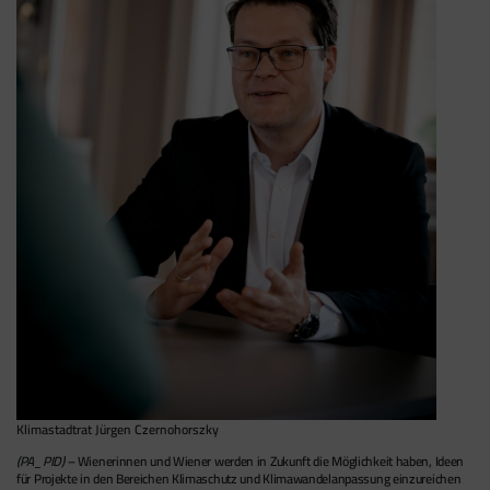
Klimastadtrat Jürgen Czernohorszky
(PA_PID) –
Wienerinnen und Wiener werden in Zukunft die Möglichkeit haben, Ideen
für Projekte in den Bereichen Klimaschutz und Klimawandelanpassung einzureichen