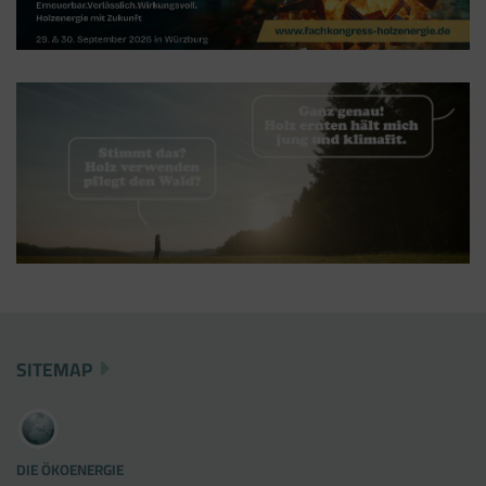
SITEMAP
DIE ÖKOENERGIE