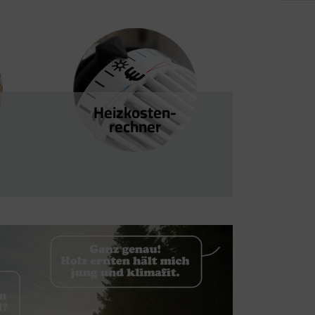
Heizkosten­
rechner