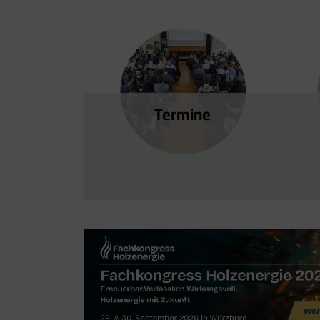
Termine