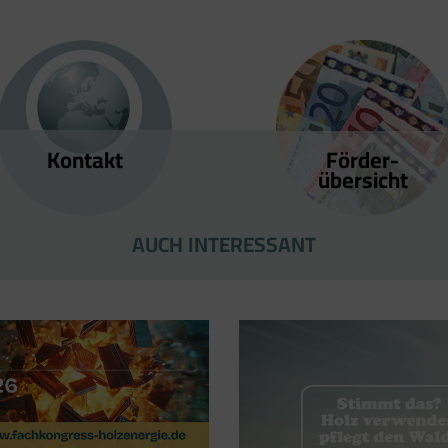
Kontakt
Förder­
übersicht
AUCH INTERESSANT