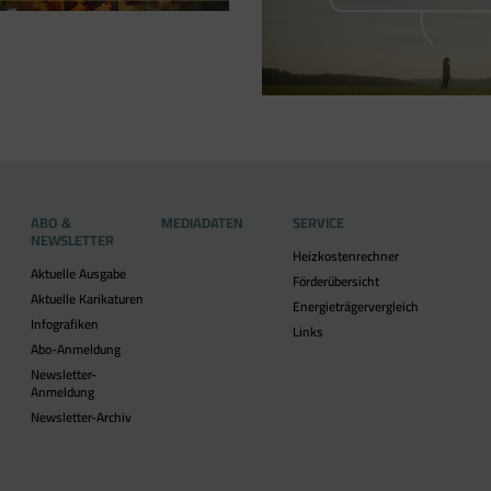
ABO &
MEDIADATEN
SERVICE
NEWSLETTER
Heizkostenrechner
Aktuelle Ausgabe
Förderübersicht
Aktuelle Karikaturen
Energieträgervergleich
Infografiken
Links
Abo-Anmeldung
Newsletter-
Anmeldung
Newsletter-Archiv