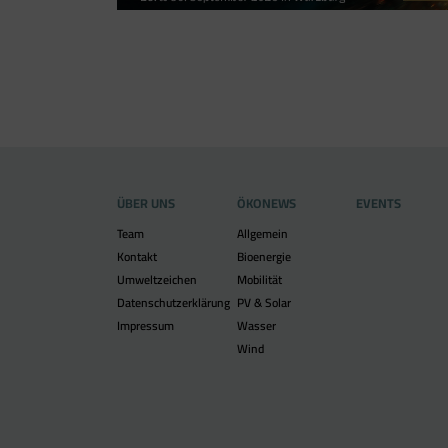
ÜBER UNS
ÖKONEWS
EVENTS
Team
Allgemein
Kontakt
Bioenergie
Umweltzeichen
Mobilität
Datenschutzerklärung
PV & Solar
Impressum
Wasser
Wind