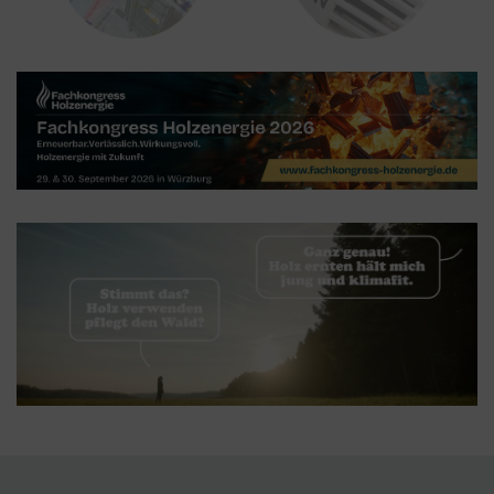
und nicht vom Tag Manager selbst.