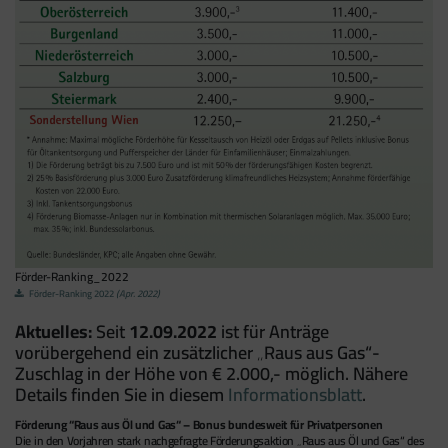
Förder-Ranking_2022
Förder-Ranking 2022
(Apr. 2022)
Aktuelles:
Seit
12.09.2022
ist für Anträge
vorübergehend ein zusätzlicher „Raus aus Gas“-
Zuschlag in der Höhe von € 2.000,- möglich. Nähere
Details finden Sie in diesem
Informationsblatt
.
Förderung “Raus aus Öl und Gas“ – Bonus bundesweit für Privatpersonen
Die in den Vorjahren stark nachgefragte Förderungsaktion „Raus aus Öl und Gas“ des