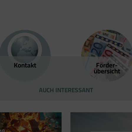
Kontakt
Förder­
übersicht
AUCH INTERESSANT