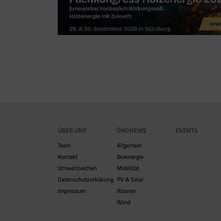
ÜBER UNS
ÖKONEWS
EVENTS
Team
Allgemein
Kontakt
Bioenergie
Umweltzeichen
Mobilität
Datenschutzerklärung
PV & Solar
Impressum
Wasser
Wind