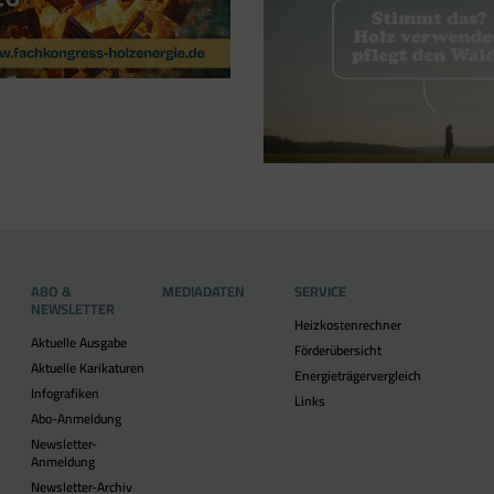
ABO &
MEDIADATEN
SERVICE
NEWSLETTER
Heizkostenrechner
Aktuelle Ausgabe
Förderübersicht
Aktuelle Karikaturen
Energieträgervergleich
Infografiken
Links
Abo-Anmeldung
Newsletter-
Anmeldung
Newsletter-Archiv