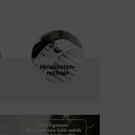
Heizkosten­
rechner