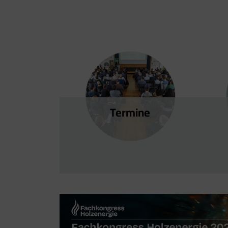
Termine