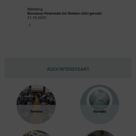
Abbildung
Biomasse-Potenziale bei Weitem nicht genutzt
21.10.2020
/
AUCH INTERESSANT
Termine
Kontakt