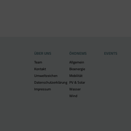
ÜBER UNS
ÖKONEWS
EVENTS
Team
Allgemein
Kontakt
Bioenergie
Umweltzeichen
Mobilität
Datenschutzerklärung
PV & Solar
Impressum
Wasser
Wind