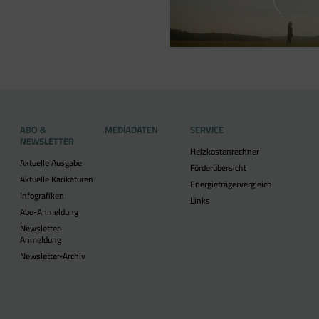
ABO &
MEDIADATEN
SERVICE
NEWSLETTER
Heizkostenrechner
Aktuelle Ausgabe
Förderübersicht
Aktuelle Karikaturen
Energieträgervergleich
Infografiken
Links
Abo-Anmeldung
Newsletter-
Anmeldung
Newsletter-Archiv