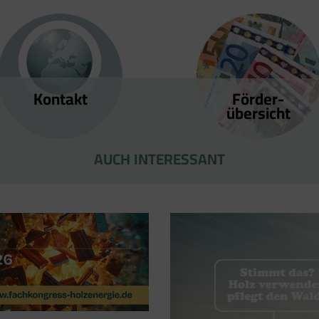
Kontakt
Förder­
übersicht
AUCH INTERESSANT