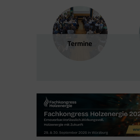
Termine