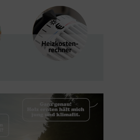
Heizkosten­
rechner